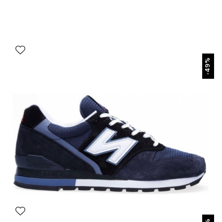
БЫСТРЫЙ ПРОСМОТР
-49%
БЫСТРЫЙ ПРОСМОТР