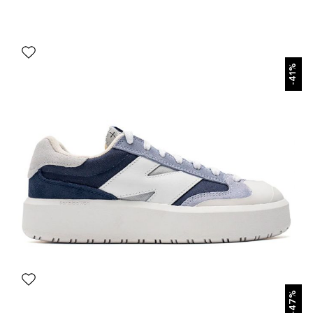
БЫСТРЫЙ ПРОСМОТР
-41%
БЫСТРЫЙ ПРОСМОТР
-47%