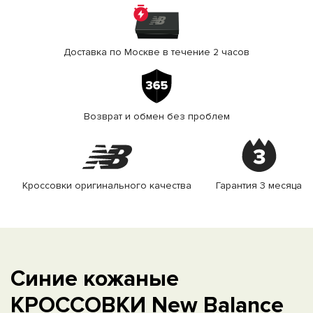
Доставка по Москве в течение 2 часов
Возврат и обмен без проблем
Кроссовки оригинального качества
Гарантия 3 месяца
Синие кожаные
КРОССОВКИ New Balance