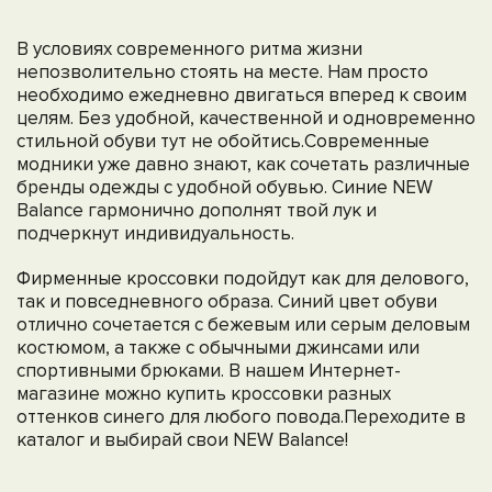
В условиях современного ритма жизни
непозволительно стоять на месте. Нам просто
необходимо ежедневно двигаться вперед к своим
целям. Без удобной, качественной и одновременно
стильной обуви тут не обойтись.Современные
модники уже давно знают, как сочетать различные
бренды одежды с удобной обувью. Синие NEW
Balance гармонично дополнят твой лук и
подчеркнут индивидуальность.
Фирменные кроссовки подойдут как для делового,
так и повседневного образа. Синий цвет обуви
отлично сочетается с бежевым или серым деловым
костюмом, а также с обычными джинсами или
спортивными брюками. В нашем Интернет-
магазине можно купить кроссовки разных
оттенков синего для любого повода.Переходите в
каталог и выбирай свои NEW Balance!