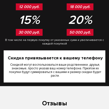
12 000 руб.
18 000 руб.
15%
20%
30 000 руб.
50 000 руб.
В том числе на первую покупку от указанных сумм и увеличивается с
каждой покупкой
Скидка привязывается к вашему телефону
Скидкой могут воспользоваться ваши родственники, друзья,
знакомые, просто указав ваш номер телефона. Приэтом их
покупки будут суммироваться с вашими и размер скидки будет
расти.
Отзывы