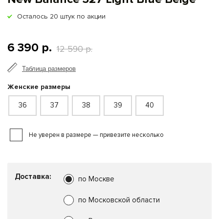
Осталось
20
штук по акции
6 390 р.
12 590 р.
Таблица размеров
Женские размеры
36
37
38
39
40
Не уверен в размере — привезите несколько
Доставка:
по Москве
по Московской области