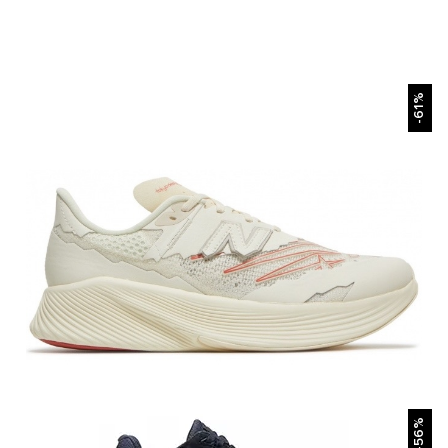
БЫСТРЫЙ ПРОСМОТР
-61%
БЫСТРЫЙ ПРОСМОТР
-56%