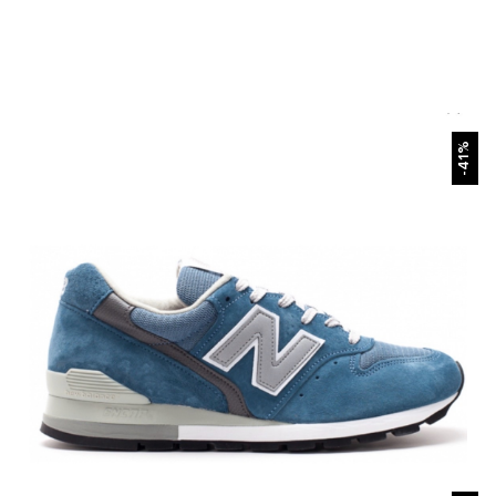
БЫСТРЫЙ ПРОСМОТР
-41%
БЫСТРЫЙ ПРОСМОТР