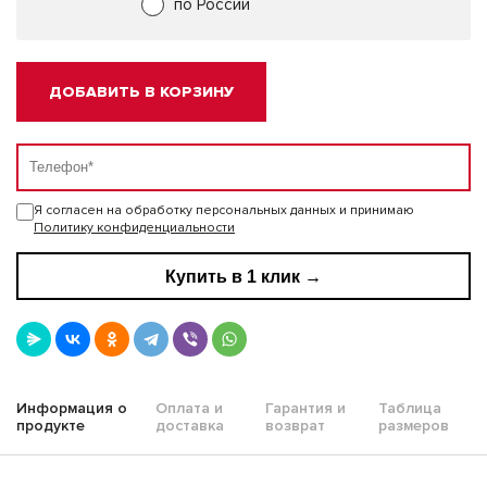
по России
ДОБАВИТЬ В КОРЗИНУ
Я согласен на обработку персональных данных и принимаю
Политику конфиденциальности
Купить в 1 клик →
Информация о
Оплата и
Гарантия и
Таблица
продукте
доставка
возврат
размеров