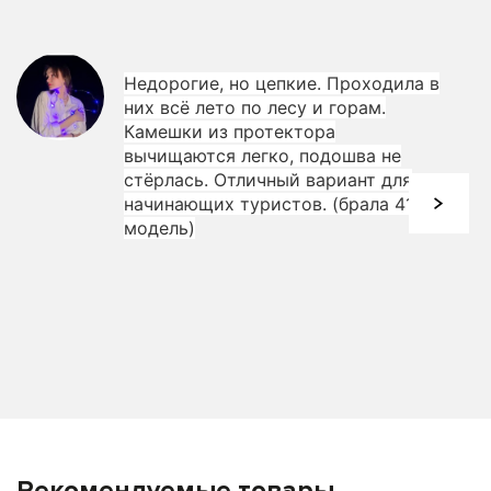
Недорогие, но цепкие. Проходила в
них всё лето по лесу и горам.
Камешки из протектора
вычищаются легко, подошва не
стёрлась. Отличный вариант для
начинающих туристов. (брала 410
модель)
Рекомендуемые товары