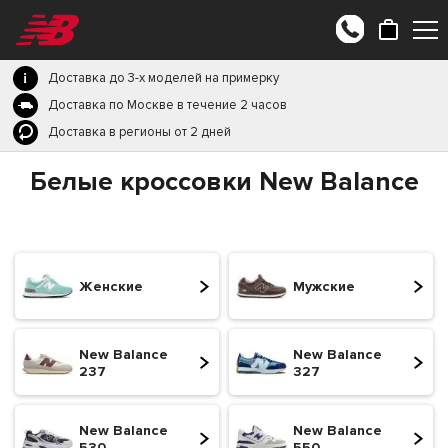
Доставка до 3-х моделей на примерку
Доставка по Москве в течение 2 часов
Доставка в регионы от 2 дней
Белые кроссовки New Balance
Женские
Мужские
New Balance
New Balance
237
327
New Balance
New Balance
530
550