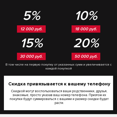
5%
10%
12 000 руб.
18 000 руб.
15%
20%
30 000 руб.
50 000 руб.
В том числе на первую покупку от указанных сумм и увеличивается с
каждой покупкой
Скидка привязывается к вашему телефону
Скидкой могут воспользоваться ваши родственники, друзья,
знакомые, просто указав ваш номер телефона. Приэтом их
покупки будут суммироваться с вашими и размер скидки будет
расти.