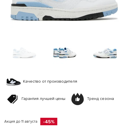
Качество от производителя
Гарантия лучшей цены
Тренд сезона
-45%
Акция до 11 августа