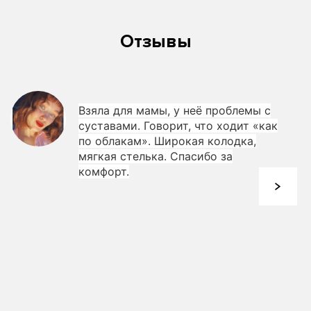
Отзывы
Взяла для мамы, у неё проблемы с
суставами. Говорит, что ходит «как
по облакам». Широкая колодка,
мягкая стелька. Спасибо за
комфорт.