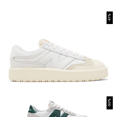
БЫСТРЫЙ ПРОСМОТР
-41%
БЫСТРЫЙ ПРОСМОТР
-50%