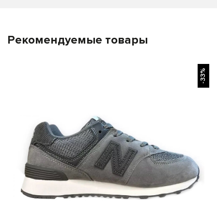
Рекомендуемые товары
БЫСТРЫЙ ПРОСМОТР
-33%