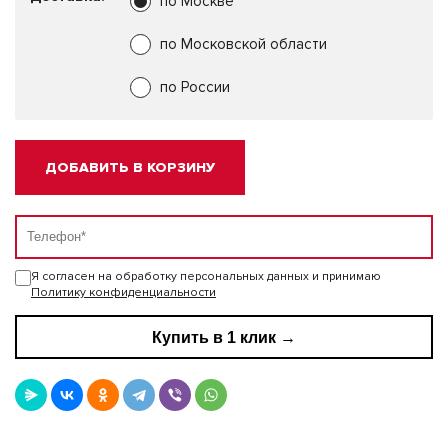
по Москве
по Московской области
по России
ДОБАВИТЬ В КОРЗИНУ
Я согласен на обработку персональных данных и принимаю
Политику конфиденциальности
Купить в 1 клик →