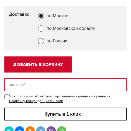
Доставка:
по Москве
по Московской области
по России
ДОБАВИТЬ В КОРЗИНУ
Я согласен на обработку персональных данных и принимаю
Политику конфиденциальности
Купить в 1 клик →