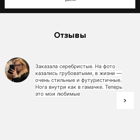
Отзывы
Заказала серебристые. На фото
казались грубоватыми, в жизни —
очень стильные и футуристичные.
Нога внутри как в гамачке. Теперь
это мои любимые