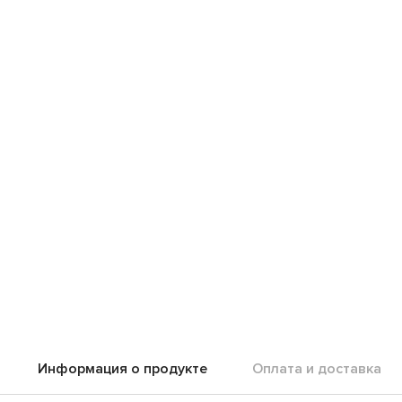
Информация о продукте
Оплата и доставка