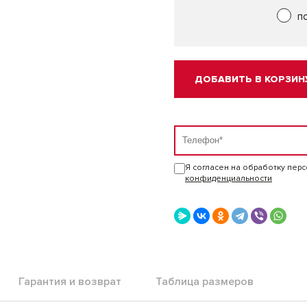
п
ДОБАВИТЬ В КОРЗИН
Я согласен на обработку пер
конфиденциальности
Гарантия и возврат
Таблица размеров