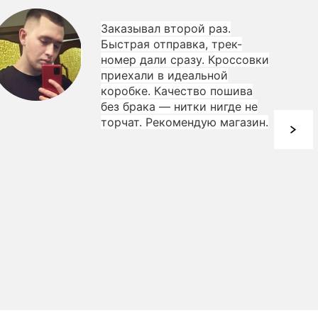
Заказывал второй раз.
Быстрая отправка, трек-
номер дали сразу. Кроссовки
приехали в идеальной
коробке. Качество пошива
без брака — нитки нигде не
торчат. Рекомендую магазин.