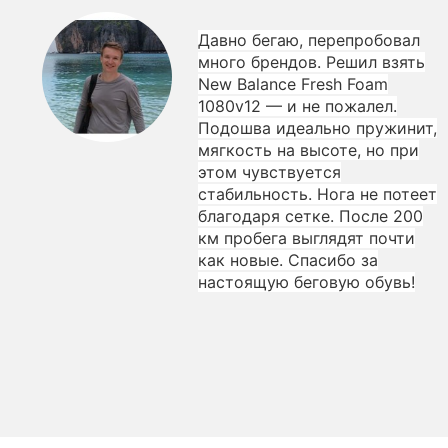
Давно бегаю, перепробовал
много брендов. Решил взять
New Balance Fresh Foam
1080v12 — и не пожалел.
Подошва идеально пружинит,
мягкость на высоте, но при
этом чувствуется
стабильность. Нога не потеет
благодаря сетке. После 200
км пробега выглядят почти
как новые. Спасибо за
настоящую беговую обувь!