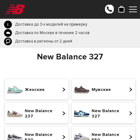
Доставка до 3-х моделей на примерку
Доставка по Москве в течение 2 часов
Доставка в регионы от 2 дней
New Balance 327
Женские
Мужские
New Balance
New Balance
237
327
New Balance
New Balance
530
550