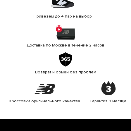
Привезем до 4 пар на выбор
Доставка по Москве в течение 2 часов
Возврат и обмен без проблем
Кроссовки оригинального качества
Гарантия 3 месяца