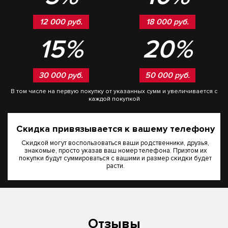
12 000 руб.
18 000 руб.
15%
20%
30 000 руб.
50 000 руб.
В том числе на первую покупку от указанных сумм и увеличивается с
каждой покупкой
Скидка привязывается к вашему телефону
Скидкой могут воспользоваться ваши родственники, друзья,
знакомые, просто указав ваш номер телефона. Приэтом их
покупки будут суммироваться с вашими и размер скидки будет
расти.
Отзывы