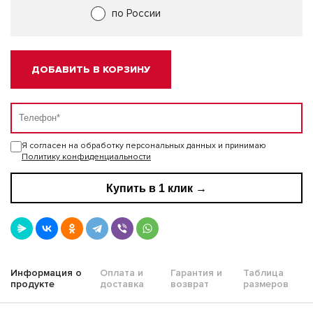
по России
ДОБАВИТЬ В КОРЗИНУ
Я согласен на обработку персональных данных и принимаю
Политику конфиденциальности
Купить в 1 клик →
Информация о
Оплата и
Гарантия и
Таблица
продукте
доставка
возврат
размеров