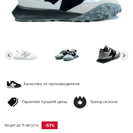
Качество от производителя
Гарантия лучшей цены
Тренд сезона
-51%
Акция до 11 августа