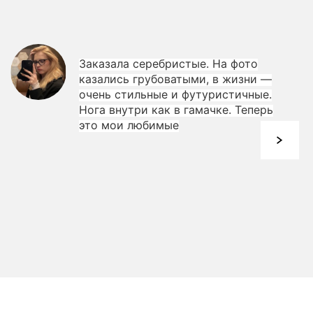
Заказала серебристые. На фото
казались грубоватыми, в жизни —
очень стильные и футуристичные.
Нога внутри как в гамачке. Теперь
это мои любимые