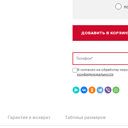
п
ДОБАВИТЬ В КОРЗИН
Я согласен на обработку пер
конфиденциальности
Гарантия и возврат
Таблица размеров