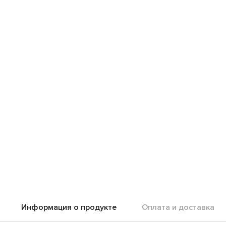
Информация о продукте
Оплата и доставка