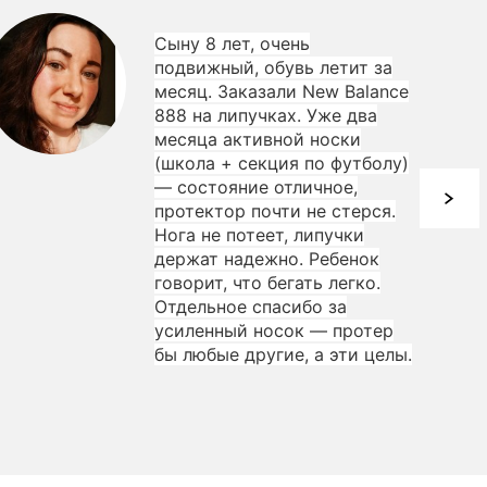
Сыну 8 лет, очень
подвижный, обувь летит за
месяц. Заказали New Balance
888 на липучках. Уже два
месяца активной носки
(школа + секция по футболу)
— состояние отличное,
протектор почти не стерся.
Нога не потеет, липучки
держат надежно. Ребенок
говорит, что бегать легко.
Отдельное спасибо за
усиленный носок — протер
бы любые другие, а эти целы.