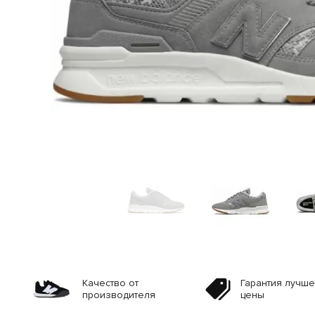
Качество от
Гарантия лучш
производителя
цены