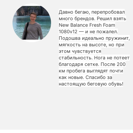
Давно бегаю, перепробовал
много брендов. Решил взять
New Balance Fresh Foam
1080v12 — и не пожалел.
Подошва идеально пружинит,
мягкость на высоте, но при
этом чувствуется
стабильность. Нога не потеет
благодаря сетке. После 200
км пробега выглядят почти
как новые. Спасибо за
настоящую беговую обувь!