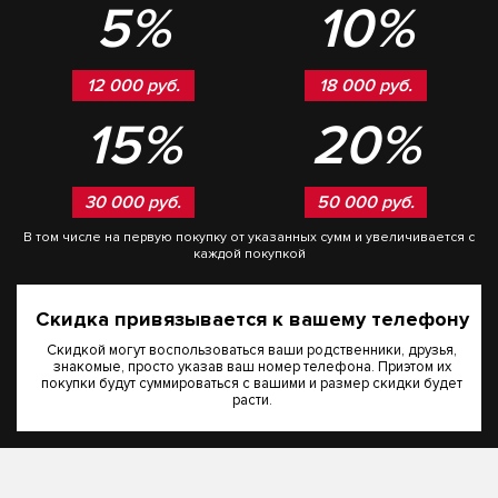
5%
10%
12 000 руб.
18 000 руб.
15%
20%
30 000 руб.
50 000 руб.
В том числе на первую покупку от указанных сумм и увеличивается с
каждой покупкой
Скидка привязывается к вашему телефону
Скидкой могут воспользоваться ваши родственники, друзья,
знакомые, просто указав ваш номер телефона. Приэтом их
покупки будут суммироваться с вашими и размер скидки будет
расти.