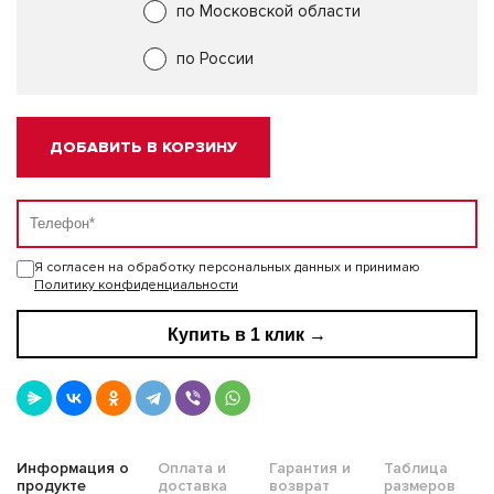
по Московской области
по России
ДОБАВИТЬ В КОРЗИНУ
Я согласен на обработку персональных данных и принимаю
Политику конфиденциальности
Купить в 1 клик →
Информация о
Оплата и
Гарантия и
Таблица
продукте
доставка
возврат
размеров