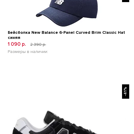
Бейсболка New Balance 6-Panel Curved Brim Classic Hat
синяя
1 090 р.
2 390 р.
Размеры в наличии:
БЫСТРЫЙ ПРОСМОТР
-41%