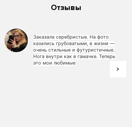
Отзывы
Заказала серебристые. На фото
казались грубоватыми, в жизни —
очень стильные и футуристичные.
Нога внутри как в гамачке. Теперь
это мои любимые