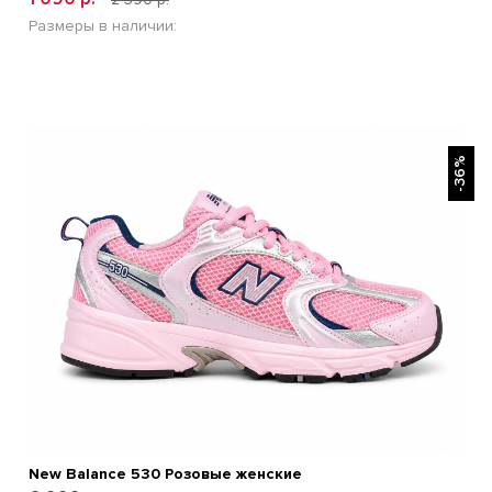
Размеры в наличии:
БЫСТРЫЙ ПРОСМОТР
-36%
New Balance 530 Розовые женские