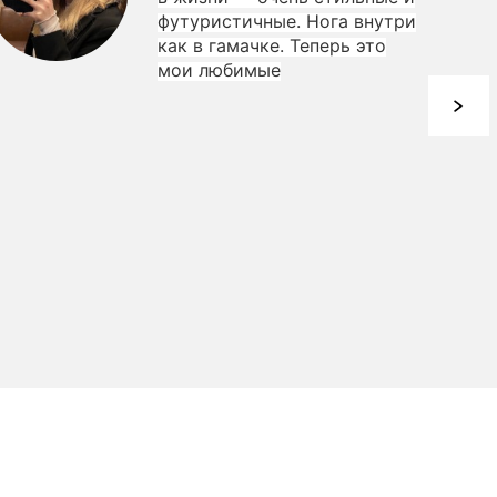
футуристичные. Нога внутри
как в гамачке. Теперь это
мои любимые