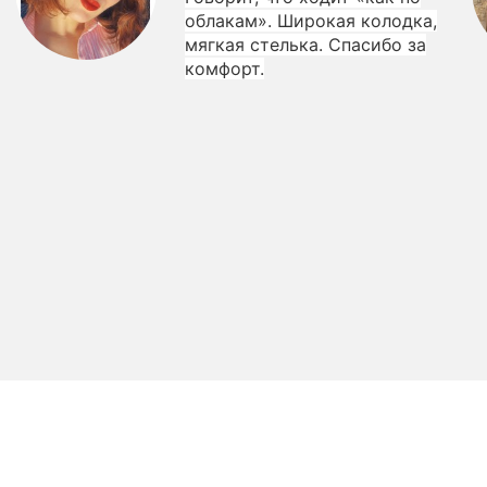
облакам». Широкая колодка,
мягкая стелька. Спасибо за
комфорт.