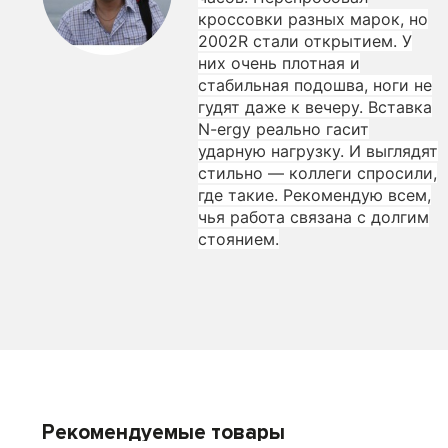
кроссовки разных марок, но
2002R стали открытием. У
них очень плотная и
стабильная подошва, ноги не
гудят даже к вечеру. Вставка
N-ergy реально гасит
ударную нагрузку. И выглядят
стильно — коллеги спросили,
где такие. Рекомендую всем,
чья работа связана с долгим
стоянием.
Рекомендуемые товары