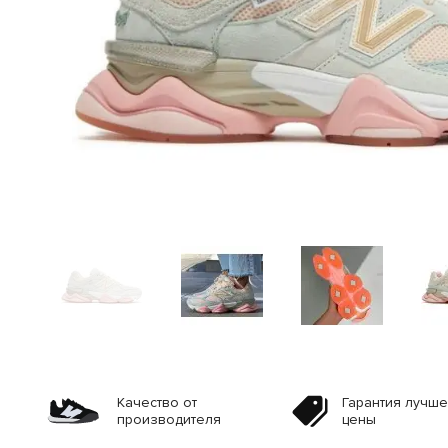
Качество от
Гарантия лучш
производителя
цены