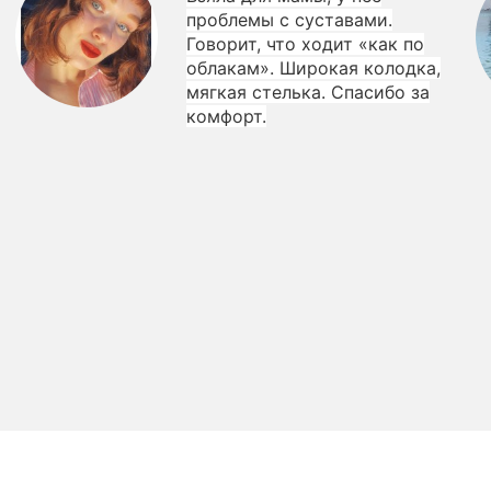
проблемы с суставами.
Говорит, что ходит «как по
облакам». Широкая колодка,
мягкая стелька. Спасибо за
комфорт.