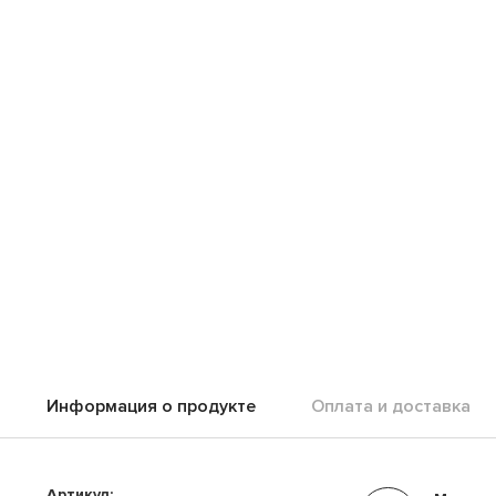
Информация о продукте
Оплата и доставка
Артикул: