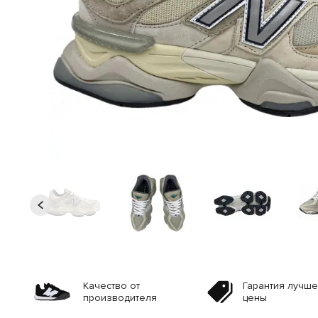
Качество от
Гарантия лучш
производителя
цены