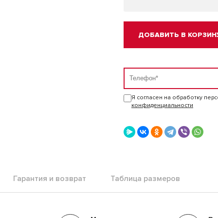
ДОБАВИТЬ В КОРЗИН
Я согласен на обработку пер
конфиденциальности
Гарантия и возврат
Таблица размеров