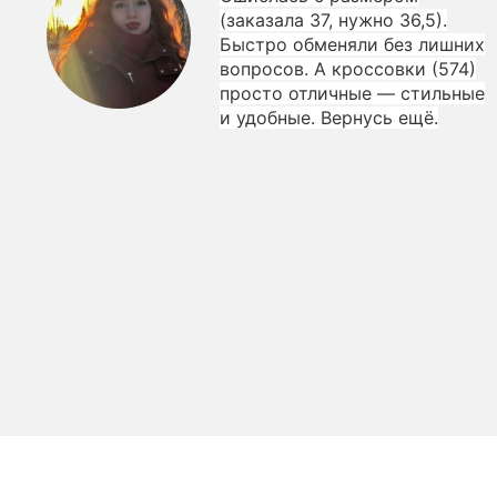
(заказала 37, нужно 36,5).
Быстро обменяли без лишних
вопросов. А кроссовки (574)
просто отличные — стильные
и удобные. Вернусь ещё.