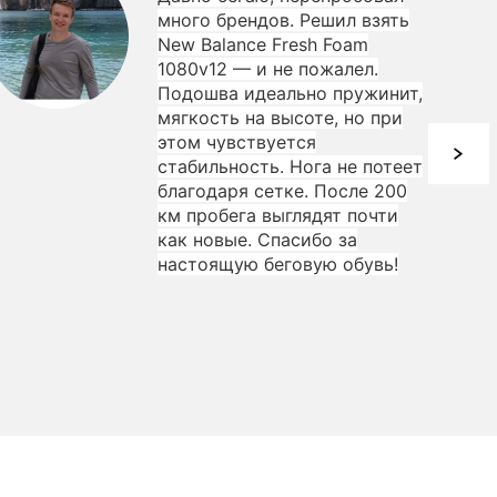
много брендов. Решил взять
New Balance Fresh Foam
1080v12 — и не пожалел.
Подошва идеально пружинит,
мягкость на высоте, но при
этом чувствуется
стабильность. Нога не потеет
благодаря сетке. После 200
км пробега выглядят почти
как новые. Спасибо за
настоящую беговую обувь!