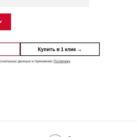
У
Купить в 1 клик →
сональных данных и принимаю
Политику