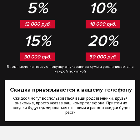
5%
10%
12 000 руб.
18 000 руб.
15%
20%
30 000 руб.
50 000 руб.
В том числе на первую покупку от указанных сумм и увеличивается с
каждой покупкой
Скидка привязывается к вашему телефону
Скидкой могут воспользоваться ваши родственники, друзья,
знакомые, просто указав ваш номер телефона. Приэтом их
покупки будут суммироваться с вашими и размер скидки будет
расти.