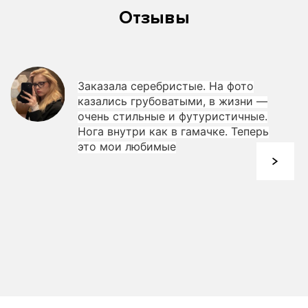
Отзывы
Заказала серебристые. На фото
казались грубоватыми, в жизни —
очень стильные и футуристичные.
Нога внутри как в гамачке. Теперь
это мои любимые