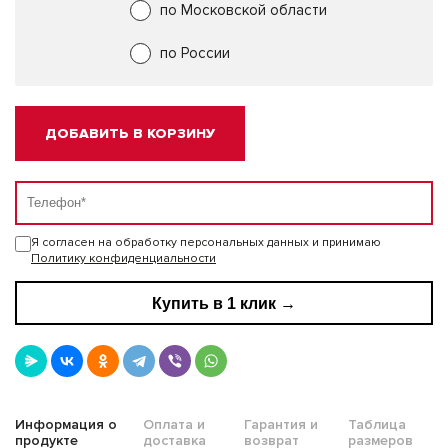
по Московской области
по России
ДОБАВИТЬ В КОРЗИНУ
Я согласен на обработку персональных данных и принимаю
Политику конфиденциальности
Купить в 1 клик →
Информация о
Оплата и
Гарантия и
Таблица
продукте
доставка
возврат
размеров