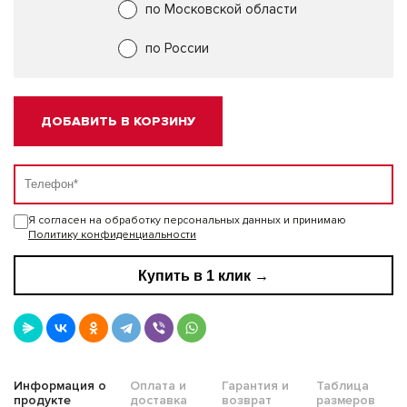
по Московской области
по России
ДОБАВИТЬ В КОРЗИНУ
Я согласен на обработку персональных данных и принимаю
Политику конфиденциальности
Купить в 1 клик →
Информация о
Оплата и
Гарантия и
Таблица
продукте
доставка
возврат
размеров