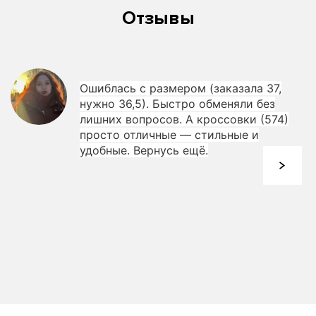
Отзывы
Ошиблась с размером (заказала 37,
нужно 36,5). Быстро обменяли без
лишних вопросов. А кроссовки (574)
просто отличные — стильные и
удобные. Вернусь ещё.