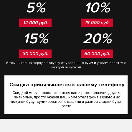
5%
10%
12 000 руб.
18 000 руб.
15%
20%
30 000 руб.
50 000 руб.
В том числе на первую покупку от указанных сумм и увеличивается с
каждой покупкой
Скидка привязывается к вашему телефону
Скидкой могут воспользоваться ваши родственники, друзья,
знакомые, просто указав ваш номер телефона. Приэтом их
покупки будут суммироваться с вашими и размер скидки будет
расти.