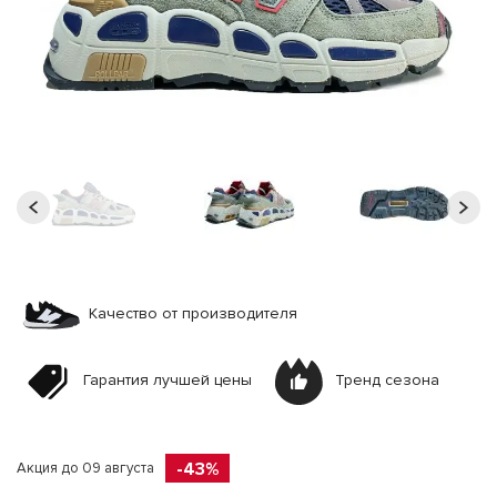
Качество от производителя
Гарантия лучшей цены
Тренд сезона
-43%
Акция до 09 августа