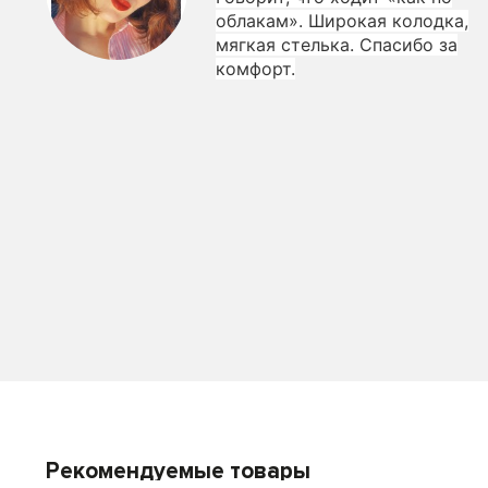
облакам». Широкая колодка,
мягкая стелька. Спасибо за
комфорт.
Рекомендуемые товары