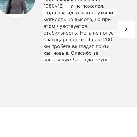
1080v12 — и не пожалел.
Подошва идеально пружинит,
мягкость на высоте, но при
этом чувствуется
стабильность. Нога не потеет
благодаря сетке. После 200
км пробега выглядят почти
как новые. Спасибо за
настоящую беговую обувь!