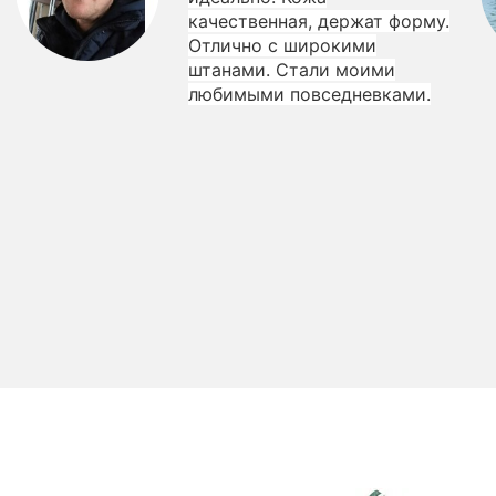
качественная, держат форму.
Отлично с широкими
штанами. Стали моими
любимыми повседневками.