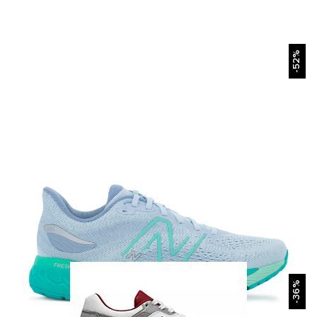
БЫСТРЫЙ ПРОСМОТР
-52%
БЫСТРЫЙ ПРОСМОТР
-36%