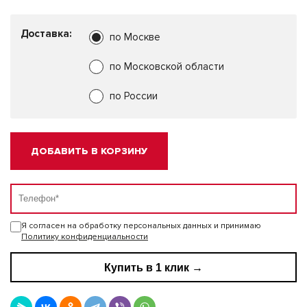
Доставка:
по Москве
по Московской области
по России
ДОБАВИТЬ В КОРЗИНУ
Я согласен на обработку персональных данных и принимаю
Политику конфиденциальности
Купить в 1 клик →