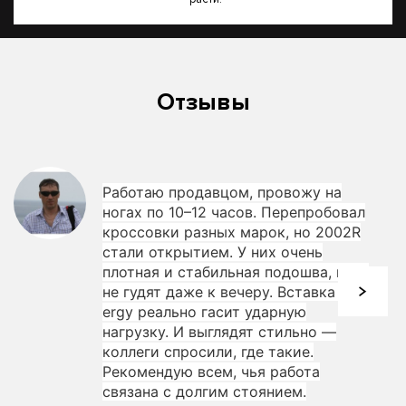
Отзывы
Работаю продавцом, провожу на
ногах по 10–12 часов. Перепробовал
кроссовки разных марок, но 2002R
стали открытием. У них очень
плотная и стабильная подошва, ноги
не гудят даже к вечеру. Вставка N-
ergy реально гасит ударную
нагрузку. И выглядят стильно —
коллеги спросили, где такие.
Рекомендую всем, чья работа
связана с долгим стоянием.