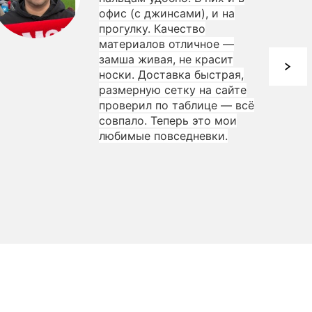
офис (с джинсами), и на
прогулку. Качество
материалов отличное —
замша живая, не красит
носки. Доставка быстрая,
размерную сетку на сайте
проверил по таблице — всё
совпало. Теперь это мои
любимые повседневки.