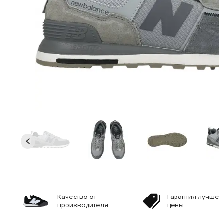
Качество от
Гарантия лучш
производителя
цены