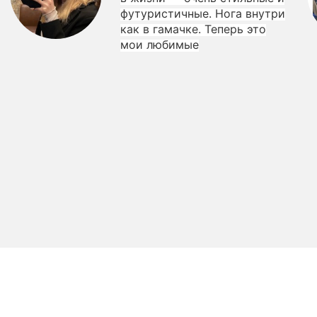
футуристичные. Нога внутри
как в гамачке. Теперь это
мои любимые