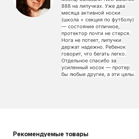
888 на липучках. Уже два
месяца активной носки
(школа + секция по футболу)
— состояние отличное,
протектор почти не стерся.
Нога не потеет, липучки
держат надежно. Ребенок
говорит, что бегать легко.
Отдельное спасибо за
усиленный носок — протер
бы любые другие, а эти целы.
Рекомендуемые товары