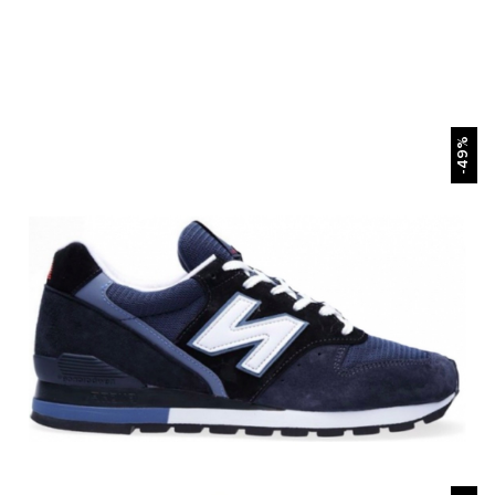
БЫСТРЫЙ ПРОСМОТР
-49%
БЫСТРЫЙ ПРОСМОТР