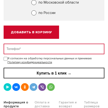
по Московской области
по России
ДОБАВИТЬ В КОРЗИНУ
Я согласен на обработку персональных данных и принимаю
Политику конфиденциальности
Купить в 1 клик →
Информация о
Оплата и
Гарантия и
Таблица
продукте
доставка
возврат
размеров