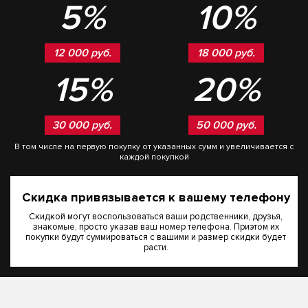
5%
10%
12 000 руб.
18 000 руб.
15%
20%
30 000 руб.
50 000 руб.
В том числе на первую покупку от указанных сумм и увеличивается с
каждой покупкой
Скидка привязывается к вашему телефону
Скидкой могут воспользоваться ваши родственники, друзья,
знакомые, просто указав ваш номер телефона. Приэтом их
покупки будут суммироваться с вашими и размер скидки будет
расти.