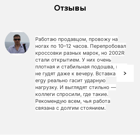
Отзывы
Работаю продавцом, провожу на
ногах по 10–12 часов. Перепробовал
кроссовки разных марок, но 2002R
стали открытием. У них очень
плотная и стабильная подошва, ноги
не гудят даже к вечеру. Вставка N-
ergy реально гасит ударную
нагрузку. И выглядят стильно —
коллеги спросили, где такие.
Рекомендую всем, чья работа
связана с долгим стоянием.