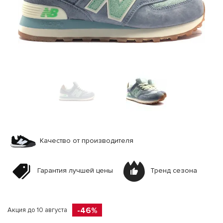
Качество от производителя
Гарантия лучшей цены
Тренд сезона
-46%
Акция до 10 августа