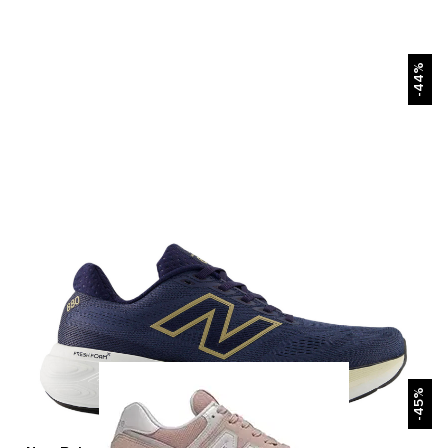
БЫСТРЫЙ ПРОСМОТР
-44%
БЫСТРЫЙ ПРОСМОТР
-45%