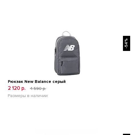
БЫСТРЫЙ ПРОСМОТР
-54%
Рюкзак New Balance серый
2 120 р.
4 590 р.
Размеры в наличии:
БЫСТРЫЙ ПРОСМОТР