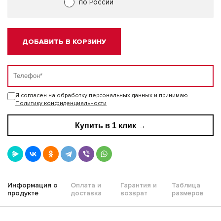
по России
ДОБАВИТЬ В КОРЗИНУ
Я согласен на обработку персональных данных и принимаю
Политику конфиденциальности
Купить в 1 клик →
Информация о
Оплата и
Гарантия и
Таблица
продукте
доставка
возврат
размеров