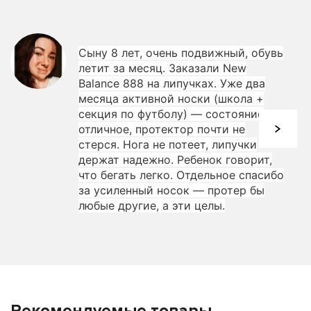
Сыну 8 лет, очень подвижный, обувь
летит за месяц. Заказали New
Balance 888 на липучках. Уже два
месяца активной носки (школа +
секция по футболу) — состояние
отличное, протектор почти не
стерся. Нога не потеет, липучки
держат надежно. Ребенок говорит,
что бегать легко. Отдельное спасибо
за усиленный носок — протер бы
любые другие, а эти целы.
Рекомендуемые товары