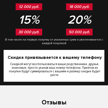
12 000 руб.
18 000 руб.
15%
20%
30 000 руб.
50 000 руб.
В том числе на первую покупку от указанных сумм и увеличивается с
каждой покупкой
Скидка привязывается к вашему телефону
Скидкой могут воспользоваться ваши родственники, друзья,
знакомые, просто указав ваш номер телефона. Приэтом их
покупки будут суммироваться с вашими и размер скидки будет
расти.
Отзывы