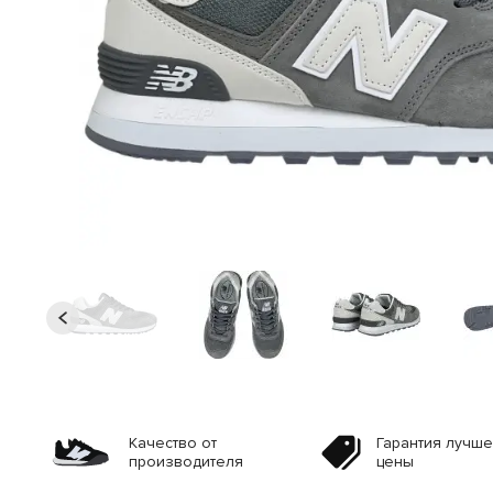
Качество от
Гарантия лучш
производителя
цены