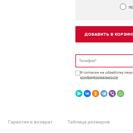
п
ДОБАВИТЬ В КОРЗИН
Я согласен на обработку пер
конфиденциальности
Гарантия и возврат
Таблица размеров