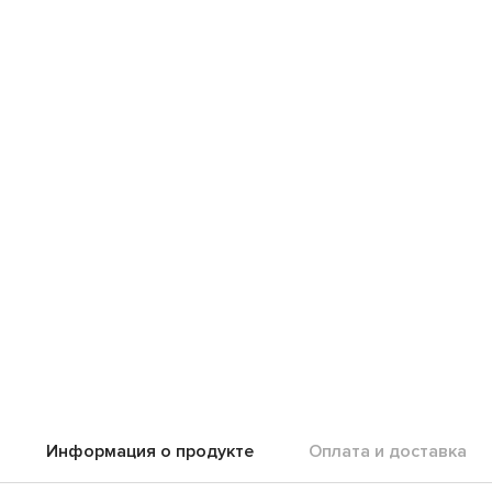
Информация о продукте
Оплата и доставка