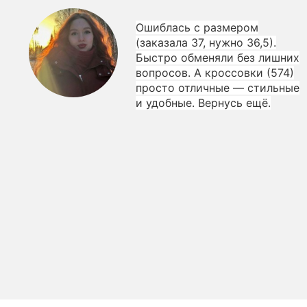
Ошиблась с размером
(заказала 37, нужно 36,5).
Быстро обменяли без лишних
вопросов. А кроссовки (574)
просто отличные — стильные
и удобные. Вернусь ещё.