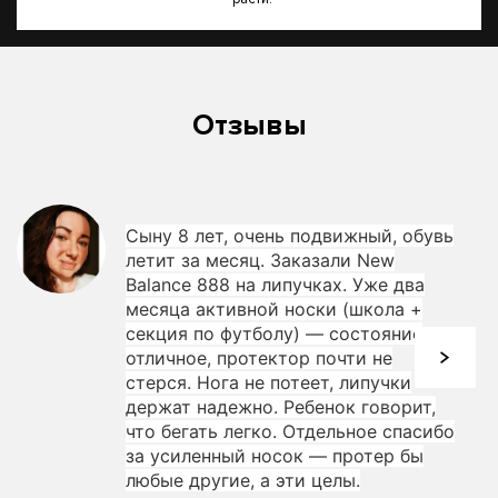
Отзывы
Сыну 8 лет, очень подвижный, обувь
летит за месяц. Заказали New
Balance 888 на липучках. Уже два
месяца активной носки (школа +
секция по футболу) — состояние
отличное, протектор почти не
стерся. Нога не потеет, липучки
держат надежно. Ребенок говорит,
что бегать легко. Отдельное спасибо
за усиленный носок — протер бы
любые другие, а эти целы.