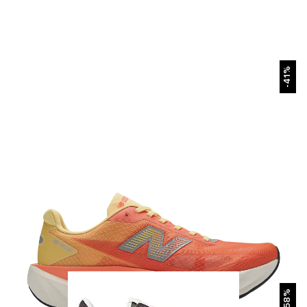
БЫСТРЫЙ ПРОСМОТР
-41%
БЫСТРЫЙ ПРОСМОТР
-58%