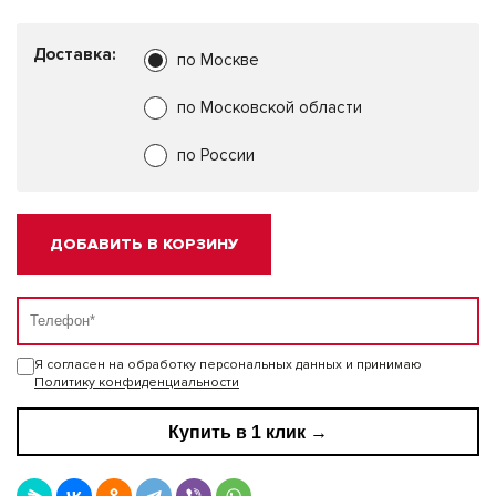
Доставка:
по Москве
по Московской области
по России
ДОБАВИТЬ В КОРЗИНУ
Я согласен на обработку персональных данных и принимаю
Политику конфиденциальности
Купить в 1 клик →