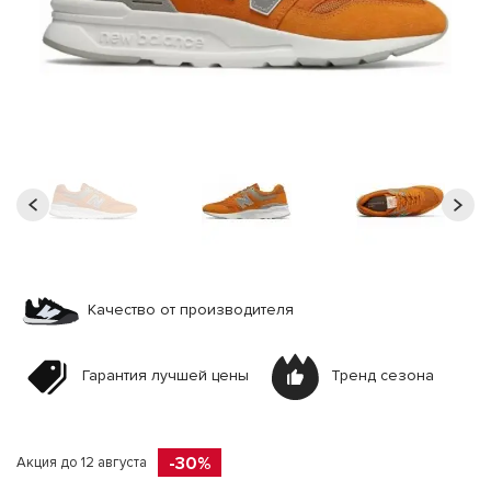
Качество от производителя
Гарантия лучшей цены
Тренд сезона
-30%
Акция до 12 августа