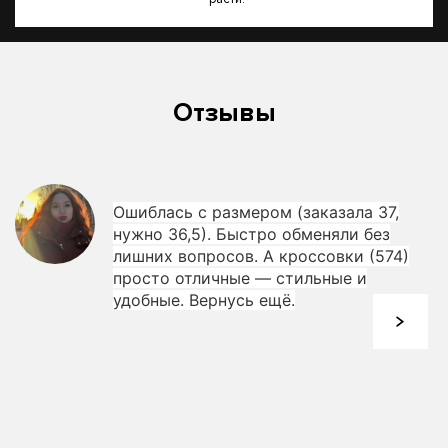
Отзывы
Ошиблась с размером (заказала 37,
нужно 36,5). Быстро обменяли без
лишних вопросов. А кроссовки (574)
просто отличные — стильные и
удобные. Вернусь ещё.