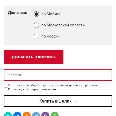
Доставка:
по Москве
по Московской области
по России
ДОБАВИТЬ В КОРЗИНУ
Я согласен на обработку персональных данных и принимаю
Политику конфиденциальности
Купить в 1 клик →