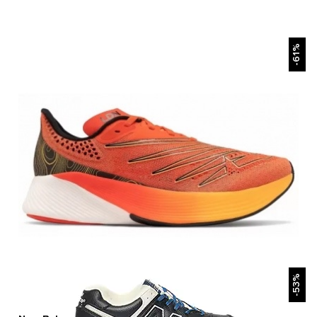
БЫСТРЫЙ ПРОСМОТР
-61%
БЫСТРЫЙ ПРОСМОТР
-53%