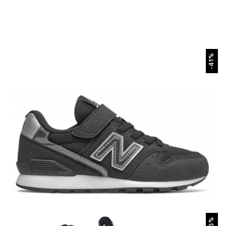
БЫСТРЫЙ ПРОСМОТР
-41%
БЫСТРЫЙ ПРОСМОТР
-46%