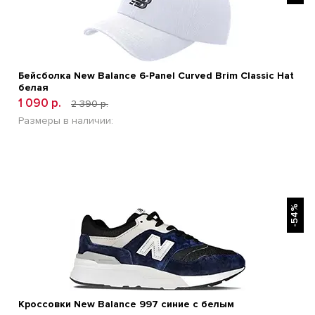
Бейсболка New Balance 6-Panel Curved Brim Classic Hat
белая
1 090 р.
2 390 р.
Размеры в наличии:
БЫСТРЫЙ ПРОСМОТР
-54%
Кроссовки New Balance 997 синие с белым