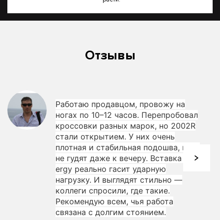
Отзывы
Работаю продавцом, провожу на
ногах по 10–12 часов. Перепробовал
кроссовки разных марок, но 2002R
стали открытием. У них очень
плотная и стабильная подошва, ноги
не гудят даже к вечеру. Вставка N-
ergy реально гасит ударную
нагрузку. И выглядят стильно —
коллеги спросили, где такие.
Рекомендую всем, чья работа
связана с долгим стоянием.