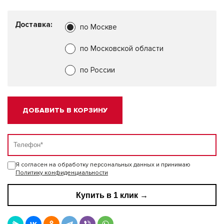
Доставка:
по Москве
по Московской области
по России
ДОБАВИТЬ В КОРЗИНУ
Я согласен на обработку персональных данных и принимаю
Политику конфиденциальности
Купить в 1 клик →