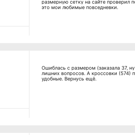
размерную сетку на сайте проверил п
это мои любимые повседневки.
Ошиблась с размером (заказала 37, ну
лишних вопросов. А кроссовки (574) 
удобные. Вернусь ещё.