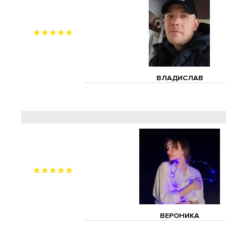
ВЛАДИСЛАВ
ВЕРОНИКА