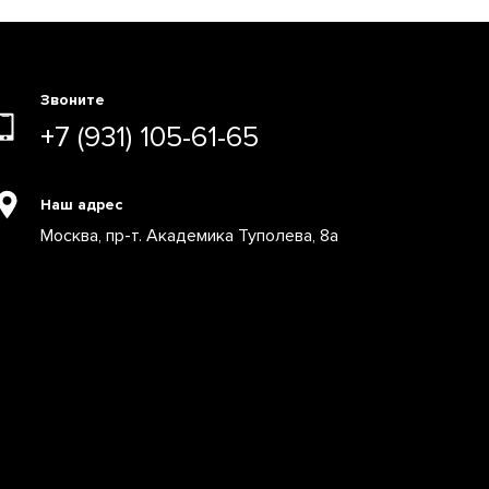
Звоните
+7 (931) 105-61-65
Наш адрес
Москва, пр-т. Академика Туполева, 8а