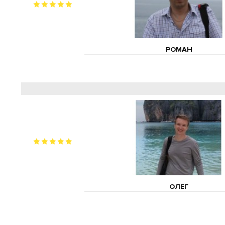
РОМАН
ОЛЕГ