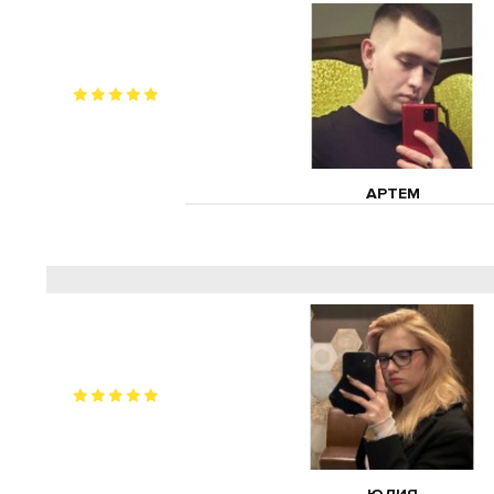
АРТЕМ