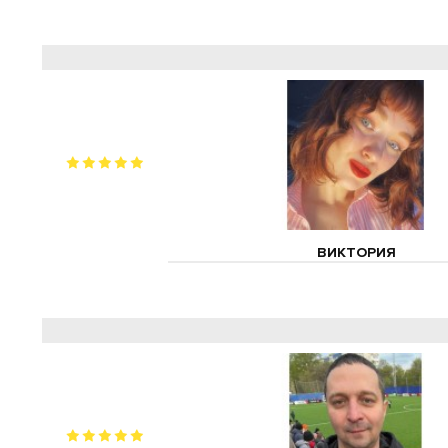
ВИКТОРИЯ